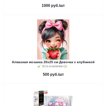
1000
руб.
/шт
Алмазная мозаика 20x25 см Девочка с клубникой
Есть в наличии
(1)
500
руб.
/шт