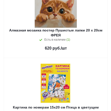
Алмазная мозаика постер Пушистые лапки 20 х 20см
ФРЕЯ
Есть в наличии
(1)
620
руб.
/шт
Картина по номерам 15х20 см Птица в цветущем