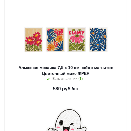
Алмазная мозаика 7,5 х 10 см набор магнитов
Цветочный микс ФРЕЯ
Есть в наличии
(1)
580
руб.
/шт