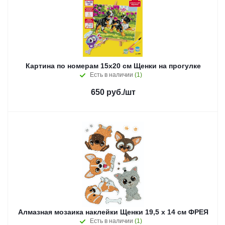
Картина по номерам 15х20 см Щенки на прогулке
Есть в наличии
(1)
650
руб.
/шт
Алмазная мозаика наклейки Щенки 19,5 х 14 см ФРЕЯ
Есть в наличии
(1)