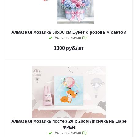
Алмазная мозаика 30x30 см Букет с розовым бантом
Есть в наличии
(1)
1000
руб.
/шт
Алмазная мозаика постер 20 х 20см Лисичка на шаре
ФРЕЯ
Есть в наличии
(1)