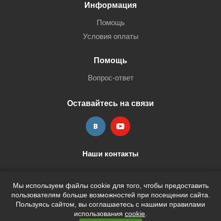
Информация
Помощь
Условия оплаты
Помощь
Вопрос-ответ
Оставайтесь на связи
Наши контакты
+7 (3452) 515-705
shop@terria.ru
Мы используем файлы cookie для того, чтобы предоставить
пользователям больше возможностей при посещении сайта.
Пользуясь сайтом, вы соглашаетесь с нашими правилами
использования
cookie
.