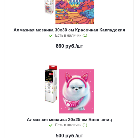
Алмазная мозаика 30x30 см Красочная Каппадокия
Есть в наличии
(1)
660
руб.
/шт
Алмазная мозаика 20х25 см Босс шпиц
Есть в наличии
(1)
500
руб.
/шт