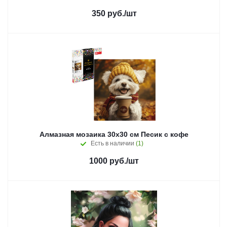
350
руб.
/шт
Алмазная мозаика 30x30 см Песик с кофе
Есть в наличии
(1)
1000
руб.
/шт