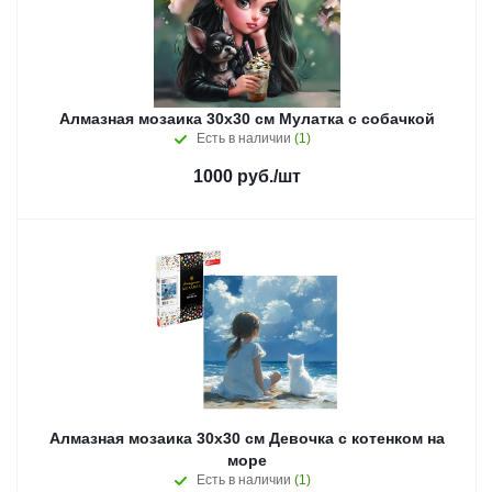
Алмазная мозаика 30x30 см Мулатка с собачкой
Есть в наличии
(1)
1000
руб.
/шт
Алмазная мозаика 30x30 см Девочка с котенком на
море
Есть в наличии
(1)