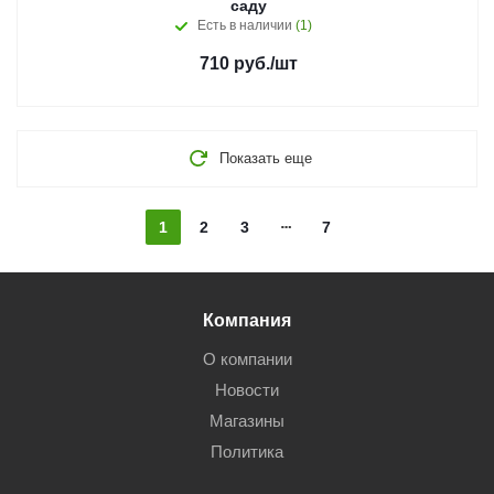
саду
Есть в наличии
(1)
710
руб.
/шт
Показать еще
1
2
3
7
Компания
О компании
Новости
Магазины
Политика