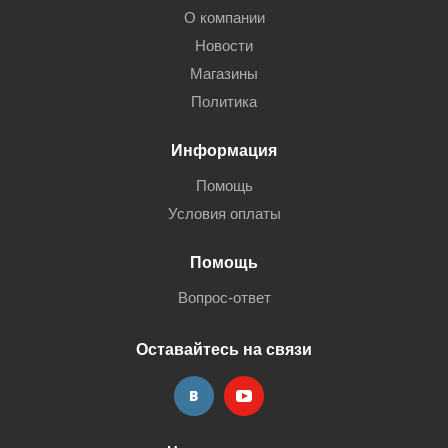
О компании
Новости
Магазины
Политика
Информация
Помощь
Условия оплаты
Помощь
Вопрос-ответ
Оставайтесь на связи