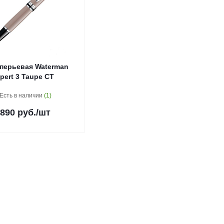
 перьевая Waterman
pert 3 Taupe CT
Есть в наличии
(1)
890
руб.
/шт