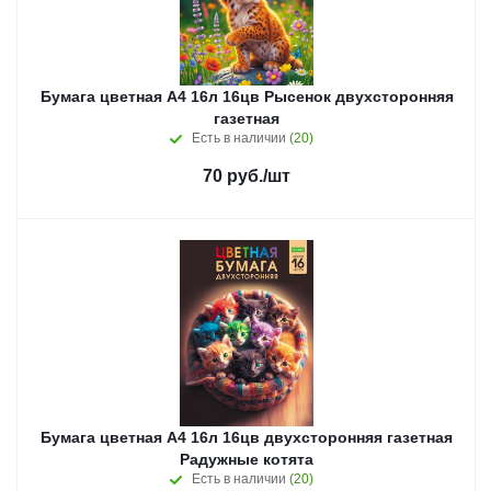
Бумага цветная А4 16л 16цв Рысенок двухсторонняя
газетная
Есть в наличии
(20)
70
руб.
/шт
Бумага цветная А4 16л 16цв двухсторонняя газетная
Радужные котята
Есть в наличии
(20)