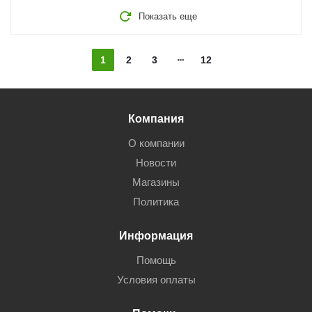
Показать еще
1
2
3
12
Компания
О компании
Новости
Магазины
Политика
Информация
Помощь
Условия оплаты