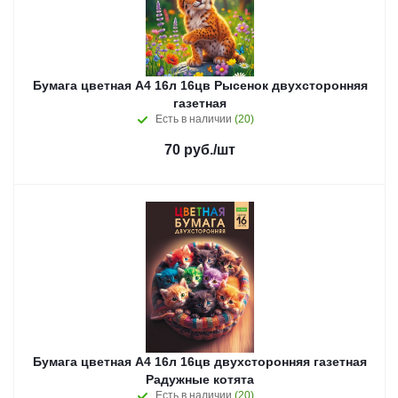
Бумага цветная А4 16л 16цв Рысенок двухсторонняя
газетная
Есть в наличии
(20)
70
руб.
/шт
Бумага цветная А4 16л 16цв двухсторонняя газетная
Радужные котята
Есть в наличии
(20)