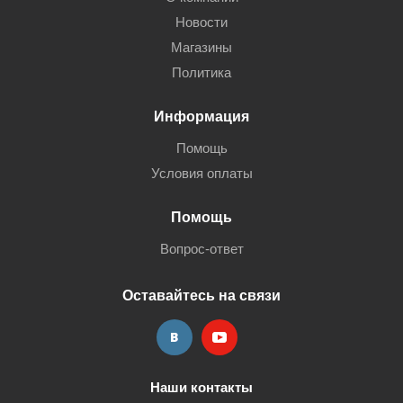
Новости
Магазины
Политика
Информация
Помощь
Условия оплаты
Помощь
Вопрос-ответ
Оставайтесь на связи
Наши контакты