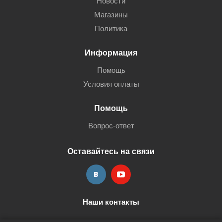
Новости
Магазины
Политика
Информация
Помощь
Условия оплаты
Помощь
Вопрос-ответ
Оставайтесь на связи
Наши контакты