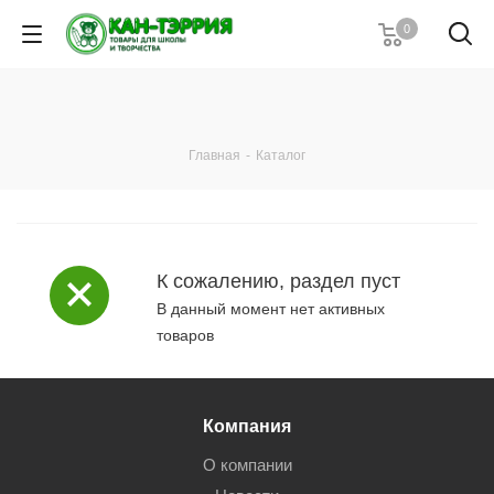
0
Главная
-
Каталог
К сожалению, раздел пуст
В данный момент нет активных
товаров
Компания
О компании