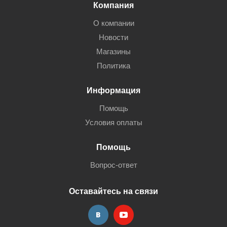
Компания
О компании
Новости
Магазины
Политика
Информация
Помощь
Условия оплаты
Помощь
Вопрос-ответ
Оставайтесь на связи