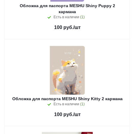
Обложка для паспорта MESHU Shiny Puppy 2
кармана
Есть в наличии
(1)
100
руб.
/шт
Обложка для паспорта MESHU Shiny Kitty 2 кармана
Есть в наличии
(1)
100
руб.
/шт