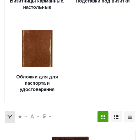
Визитницы карманные,
Подставки под визитки
настольные
Обложки для для
паспорта и
удостоверения