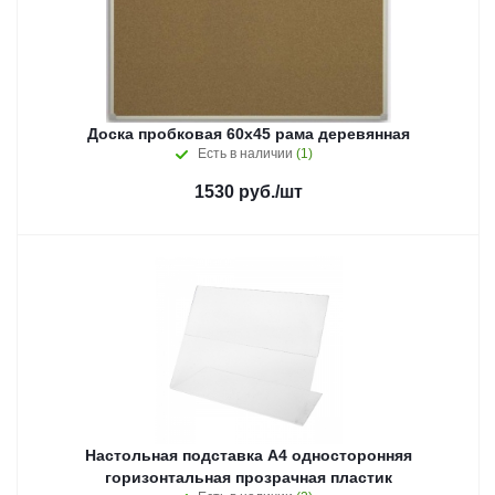
Доска пробковая 60х45 рама деревянная
Есть в наличии
(1)
1530
руб.
/шт
Настольная подставка А4 односторонняя
горизонтальная прозрачная пластик