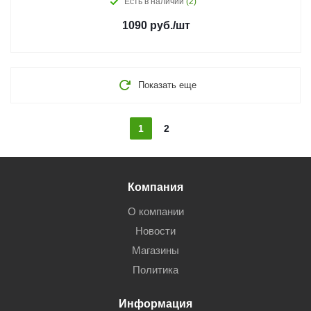
Есть в наличии
(2)
1090
руб.
/шт
Показать еще
1
2
Компания
О компании
Новости
Магазины
Политика
Информация