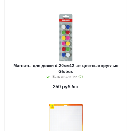
Магниты для доски d-20мм12 шт цветные круглые
Globus
Есть в наличии
(5)
250
руб.
/шт