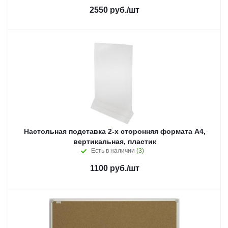
2550
руб.
/шт
Настольная подставка 2-х сторонняя формата А4,
вертикальная, пластик
Есть в наличии
(3)
1100
руб.
/шт