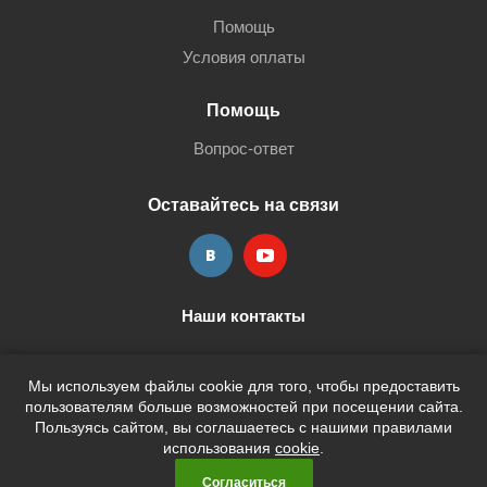
Помощь
Условия оплаты
Помощь
Вопрос-ответ
Оставайтесь на связи
Наши контакты
+7 (3452) 515-705
shop@terria.ru
Мы используем файлы cookie для того, чтобы предоставить
пользователям больше возможностей при посещении сайта.
Пользуясь сайтом, вы соглашаетесь с нашими правилами
использования
cookie
.
2026 © Кан-Тэррия Kids
Согласиться