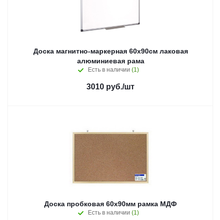
Доска магнитно-маркерная 60х90см лаковая
алюминиевая рама
Есть в наличии
(1)
3010
руб.
/шт
Доска пробковая 60х90мм рамка МДФ
Есть в наличии
(1)