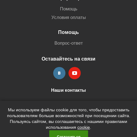
Помощь
Условия оплаты
Помощь
Вопрос-ответ
Оставайтесь на связи
Наши контакты
+7 (3452) 515-705
shop@terria.ru
Мы используем файлы cookie для того, чтобы предоставить
пользователям больше возможностей при посещении сайта.
Пользуясь сайтом, вы соглашаетесь с нашими правилами
использования
cookie
.
2026 © Кан-Тэррия Kids