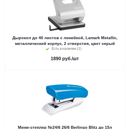
Дырокол до 40 листов с линейкой, Lamark Metallic,
металлический корпус, 2 отверстия, цвет серый
Есть в наличии
(1)
1890
руб.
/шт
Мини-степлер №24/6 26/6 Berlingo Blitz до 15л