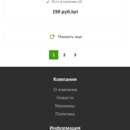
Есть в наличии
(4)
150
руб.
/шт
Показать еще
1
2
3
Компания
О компании
Новости
Магазины
Политика
Информация