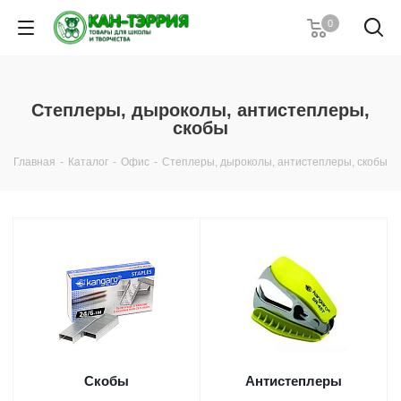
0
Степлеры, дыроколы, антистеплеры,
скобы
Главная
-
Каталог
-
Офис
-
Степлеры, дыроколы, антистеплеры, скобы
Скобы
Антистеплеры