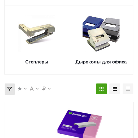
Степлеры
Дыроколы для офиса