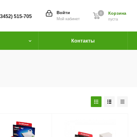
Войти
Корзина
0
(3452) 515-705
Мой кабинет
пуста
Контакты