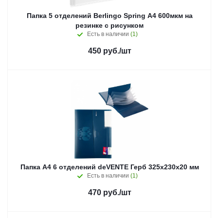
Папка 5 отделений Berlingo Spring А4 600мкм на
резинке с рисунком
Есть в наличии
(1)
450
руб.
/шт
Папка A4 6 отделений deVENTE Герб 325x230x20 мм
Есть в наличии
(1)
470
руб.
/шт