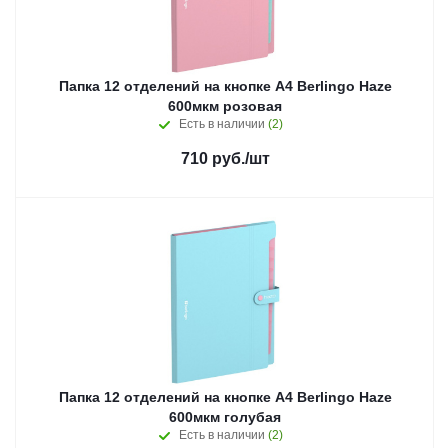
Папка 12 отделений на кнопке А4 Berlingo Haze
600мкм розовая
Есть в наличии
(2)
710
руб.
/шт
Папка 12 отделений на кнопке А4 Berlingo Haze
600мкм голубая
Есть в наличии
(2)