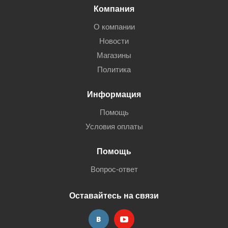
Компания
О компании
Новости
Магазины
Политика
Информация
Помощь
Условия оплаты
Помощь
Вопрос-ответ
Оставайтесь на связи