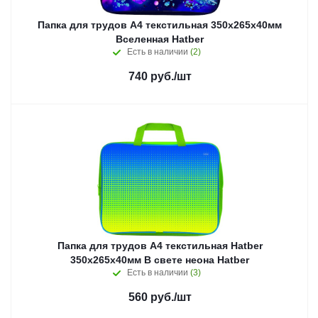
Папка для трудов А4 текстильная 350х265х40мм
Вселенная Hatber
Есть в наличии
(2)
740
руб.
/шт
Папка для трудов А4 текстильная Hatber
350х265х40мм В свете неона Hatber
Есть в наличии
(3)
560
руб.
/шт