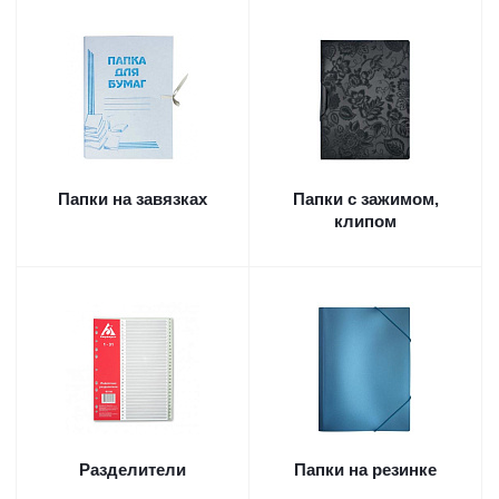
Папки на завязках
Папки с зажимом,
клипом
Разделители
Папки на резинке