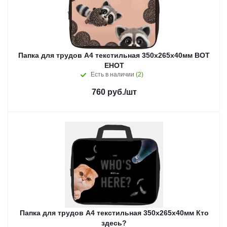
Папка для трудов А4 текстильная 350х265х40мм ВОТ
ЕНОТ
Есть в наличии
(2)
760
руб.
/шт
Папка для трудов А4 текстильная 350х265х40мм Кто
здесь?