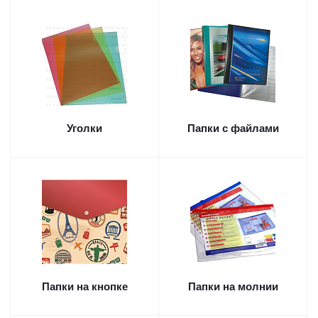
Уголки
Папки с файлами
Папки на кнопке
Папки на молнии