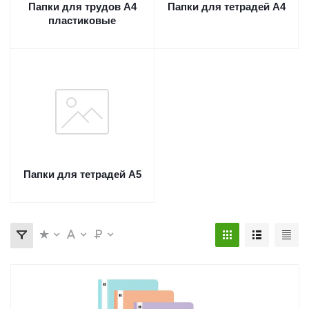
Папки для трудов А4
Папки для тетрадей А4
пластиковые
Папки для тетрадей А5