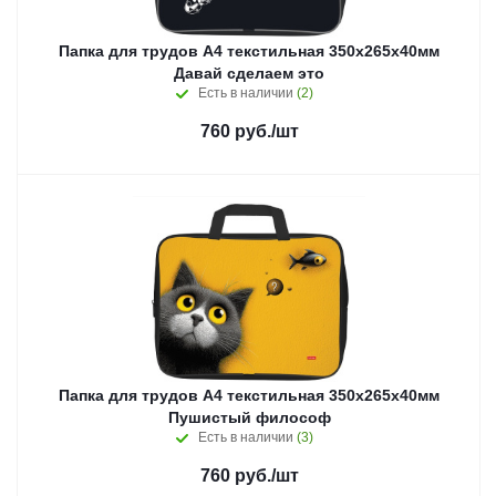
Папка для трудов А4 текстильная 350х265х40мм
Давай сделаем это
Есть в наличии
(2)
760
руб.
/шт
Папка для трудов А4 текстильная 350х265х40мм
Пушистый философ
Есть в наличии
(3)
760
руб.
/шт