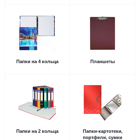
Папки на 4 кольца
Планшеты
Папки на 2 кольца
Папки-картотеки,
портфели, сумки