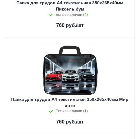
Папка для трудов А4 текстильная 350х265х40мм
Пиксель бум
Есть в наличии
(4)
760
руб.
/шт
Папка для трудов А4 текстильная 350х265х40мм Мир
авто
Есть в наличии
(1)
760
руб.
/шт