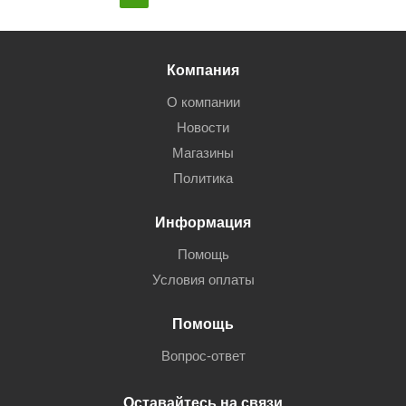
Компания
О компании
Новости
Магазины
Политика
Информация
Помощь
Условия оплаты
Помощь
Вопрос-ответ
Оставайтесь на связи