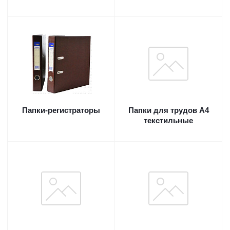
Папки-регистраторы
Папки для трудов А4
текстильные