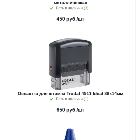
металлическая
Есть в наличии
(3)
450
руб.
/шт
Оснастка для штампа Trodat 4911 Ideal 38х14мм
Есть в наличии
(1)
650
руб.
/шт