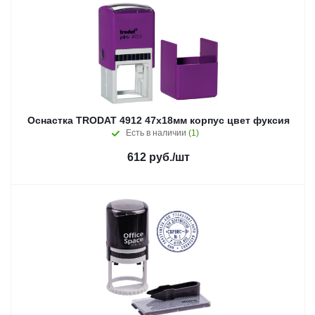
Оснастка TRODAT 4912 47х18мм корпус цвет фуксия
Есть в наличии
(1)
612
руб.
/шт