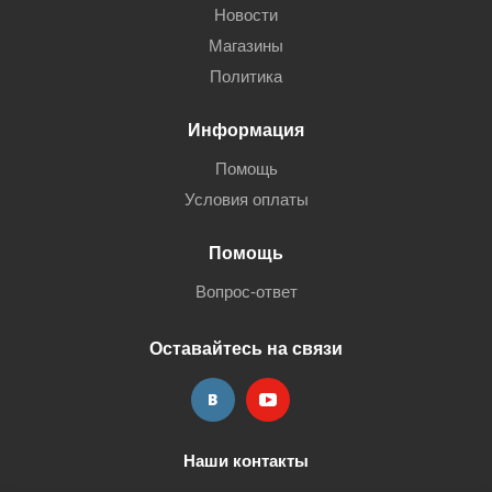
Новости
Магазины
Политика
Информация
Помощь
Условия оплаты
Помощь
Вопрос-ответ
Оставайтесь на связи
Наши контакты