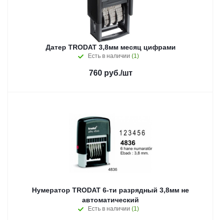
Датер TRODAT 3,8мм месяц цифрами
Есть в наличии
(1)
760
руб.
/шт
Нумератор TRODAT 6-ти разрядный 3,8мм не
автоматический
Есть в наличии
(1)