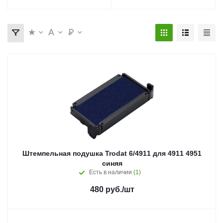
Штемпельная подушка Trodat 6/4911 для 4911 4951
синяя
Есть в наличии
(1)
480
руб.
/шт