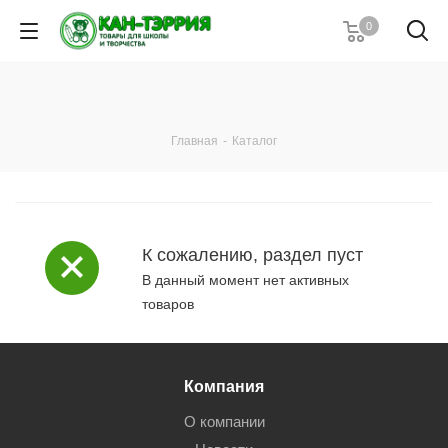
0
Главная
-
Каталог
К сожалению, раздел пуст
В данный момент нет активных
товаров
Компания
О компании