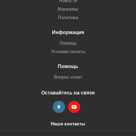
Новости
Магазины
Политика
Информация
Помощь
Условия оплаты
Помощь
Вопрос-ответ
Оставайтесь на связи
Наши контакты