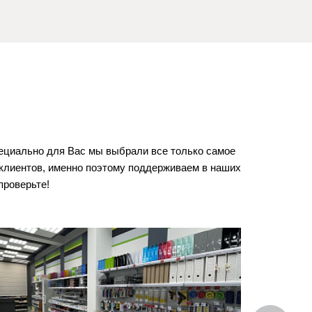
пециально для Вас мы выбрали все только самое
клиентов, именно поэтому поддерживаем в наших
 проверьте!