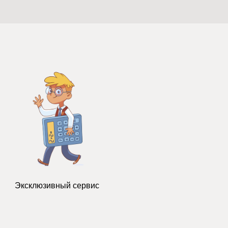
Эксклюзивный сервис