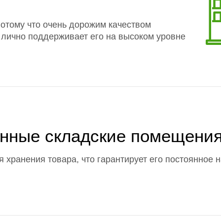
отому что очень дорожим качеством
 лично поддерживает его на высоком уровне
енные складские помещени
 хранения товара, что гарантирует его постоянное 