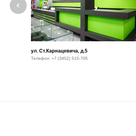
ул. Советская д.51 к.2
Телефон: +7 (3452) 515-705