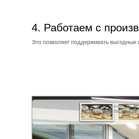
4. Работаем с прои
Это позволяет поддерживать выгодные 