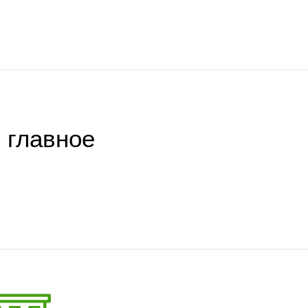
 главное