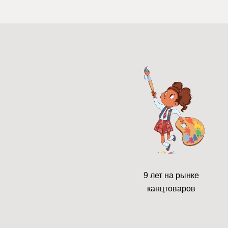
9 лет на рынке
канцтоваров