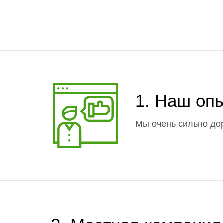
1. Наш оп
Мы очень сильно до