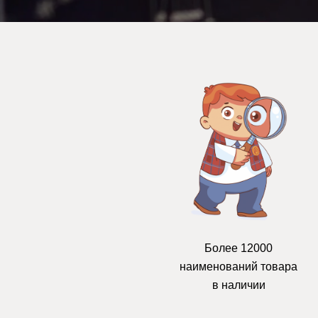
Более 12000
наименований товара
в наличии