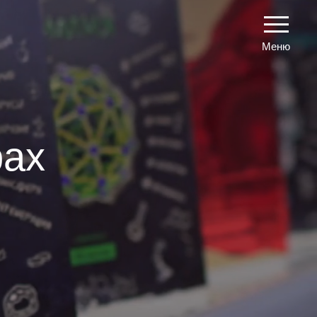
Контакты
Меню
рах