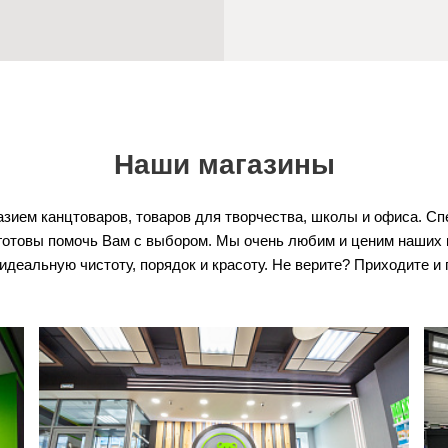
Наши магазины
зием канцтоваров, товаров для творчества, школы и офиса. С
готовы помочь Вам с выбором. Мы очень любим и ценим наших 
идеальную чистоту, порядок и красоту. Не верите? Приходите и