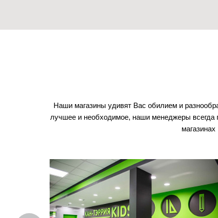
Наши магазины удивят Вас обилием и разнообра
лучшее и необходимое, наши менеджеры всегда 
магазинах 