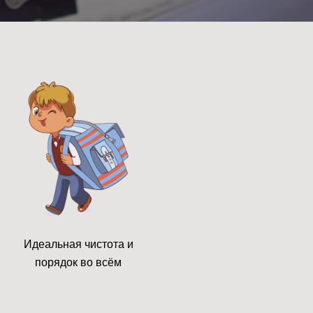
Идеальная чистота и
порядок во всём