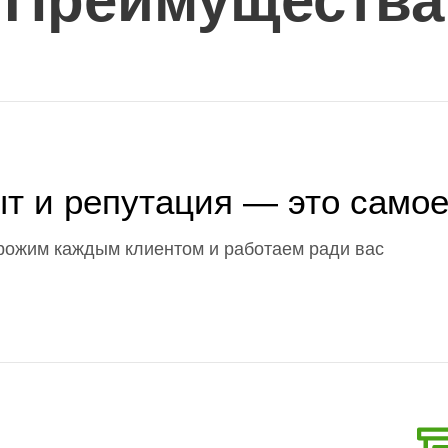
Преимущества
ыт и репутация — это самое
рожим каждым клиентом и работаем ради вас