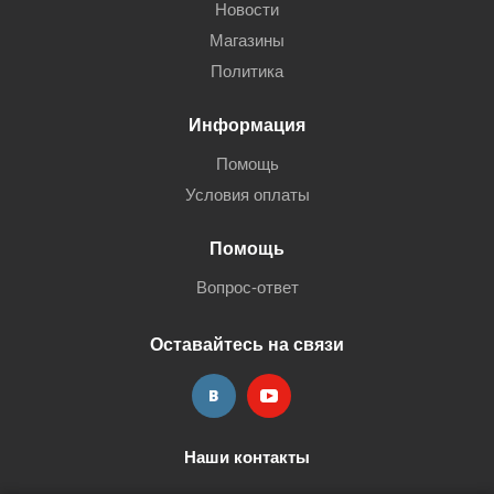
Новости
Магазины
Политика
Информация
Помощь
Условия оплаты
Помощь
Вопрос-ответ
Оставайтесь на связи
Наши контакты