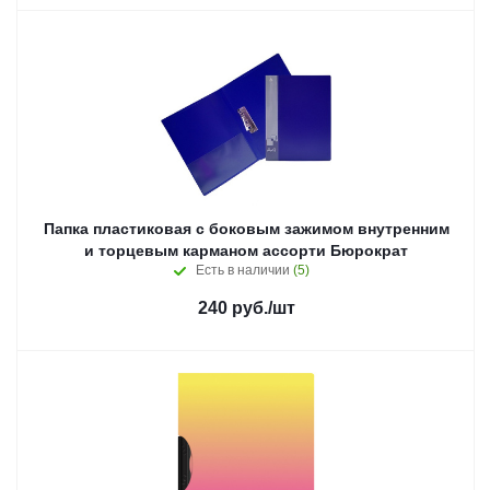
Папка пластиковая с боковым зажимом внутренним
и торцевым карманом ассорти Бюрократ
Есть в наличии
(5)
240
руб.
/шт