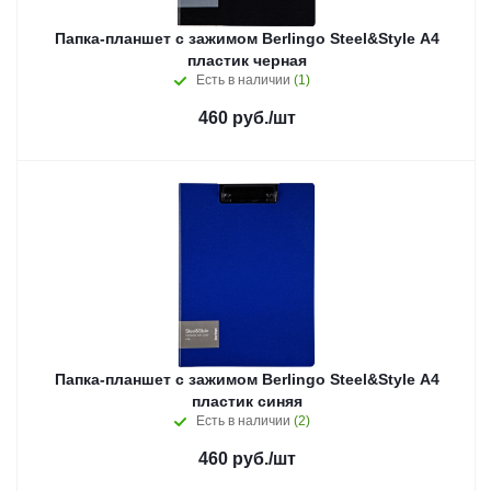
Папка-планшет с зажимом Berlingo Steel&Style A4
пластик черная
Есть в наличии
(1)
460
руб.
/шт
Папка-планшет с зажимом Berlingo Steel&Style A4
пластик синяя
Есть в наличии
(2)
460
руб.
/шт