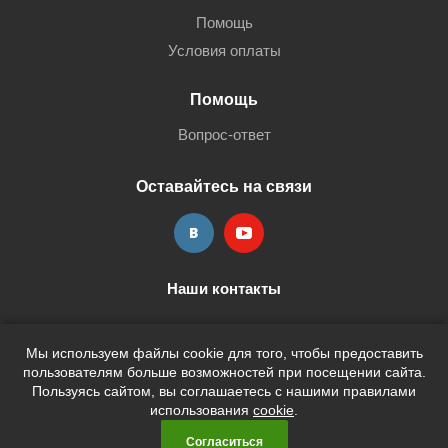
Помощь
Условия оплаты
Помощь
Вопрос-ответ
Оставайтесь на связи
Наши контакты
+7 (3452) 515-705
shop@terria.ru
Мы используем файлы cookie для того, чтобы предоставить
пользователям больше возможностей при посещении сайта.
Пользуясь сайтом, вы соглашаетесь с нашими правилами
использования
cookie
.
2026 © Кан-Тэррия Kids
Согласиться