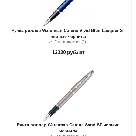
Ручка роллер Waterman Carene Vivid Blue Lacquer ST
черные чернила
Есть в наличии
(2)
13320
руб.
/шт
Ручка роллер Waterman Carene Sand ST черные
чернила