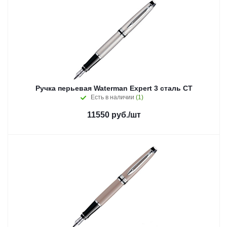
Ручка перьевая Waterman Expert 3 сталь СT
Есть в наличии
(1)
11550
руб.
/шт