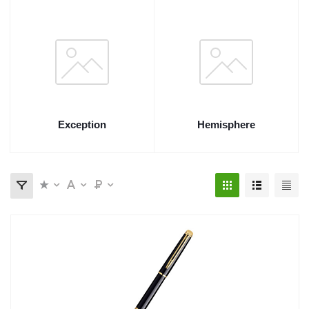
Exception
Hemisphere