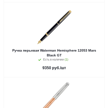
Ручка перьевая Waterman Hemisphere 12053 Mars
Black GT
Есть в наличии
(1)
9350
руб.
/шт