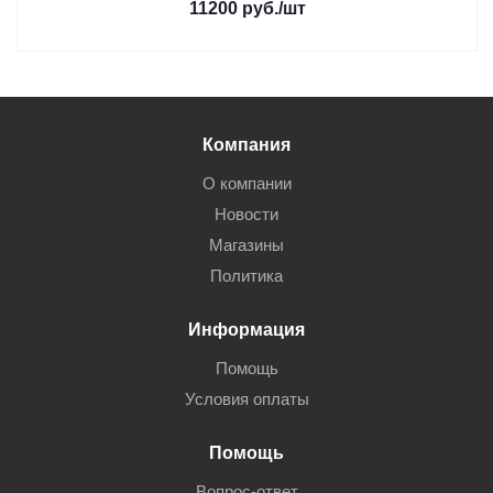
11200
руб.
/шт
Компания
О компании
Новости
Магазины
Политика
Информация
Помощь
Условия оплаты
Помощь
Вопрос-ответ