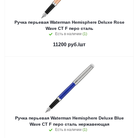
Ручка перьевая Waterman Hemisphere Deluxe Rose
Wave CT F перо сталь
Есть в наличии
(1)
11200
руб.
/шт
Ручка перьевая Waterman Hemisphere Deluxe Blue
Wave CT F перо сталь нержавеющая
Есть в наличии
(1)