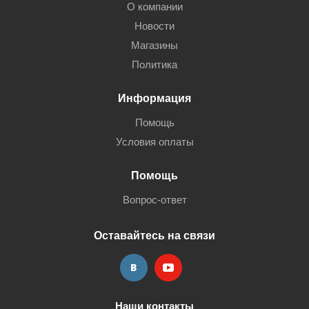
О компании
Новости
Магазины
Политика
Информация
Помощь
Условия оплаты
Помощь
Вопрос-ответ
Оставайтесь на связи
Наши контакты