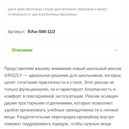
Цена действительна только для интернет-магазина и может
отличаться от цен в розничных магазинах
Артикул:
RAw-594-11/2
Описание
Представляем вашему вниманию новый школьный рюкзак
GRIZZLY — идеальное решение для школьников, которые
ценят сочетание практичности и стиля. Этот рюкзак не
только функционален, но и гарантирует безопасность и
комфорт в повседневной эксплуатации. Рюкзак оснащен
двумя просторными отделениями, которые позволяют
удобно организовать учебные принадлежности и личные
вещи. Разделительная перегородка-органайзер внутри
поможет поддерживать порядок, чтобы нужные вещи