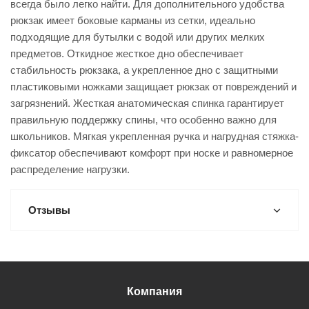
всегда было легко найти. Для дополнительного удобства
рюкзак имеет боковые карманы из сетки, идеально
подходящие для бутылки с водой или других мелких
предметов. Откидное жесткое дно обеспечивает
стабильность рюкзака, а укрепленное дно с защитными
пластиковыми ножками защищает рюкзак от повреждений и
загрязнений. Жесткая анатомическая спинка гарантирует
правильную поддержку спины, что особенно важно для
школьников. Мягкая укрепленная ручка и нагрудная стяжка-
фиксатор обеспечивают комфорт при носке и равномерное
распределение нагрузки.
Отзывы
Компания