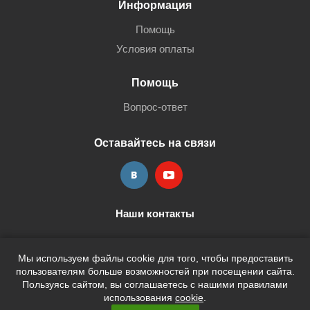
Информация
Помощь
Условия оплаты
Помощь
Вопрос-ответ
Оставайтесь на связи
Наши контакты
+7 (3452) 515-705
shop@terria.ru
Мы используем файлы cookie для того, чтобы предоставить
пользователям больше возможностей при посещении сайта.
Пользуясь сайтом, вы соглашаетесь с нашими правилами
использования
cookie
.