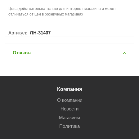
Цена действительна только для интернет-магазина и может
отличаться от цен в розничных магазинах
Артикул:
ЛН-31407
Отзывы
Компания
О компании
Новости
Магазины
Политика