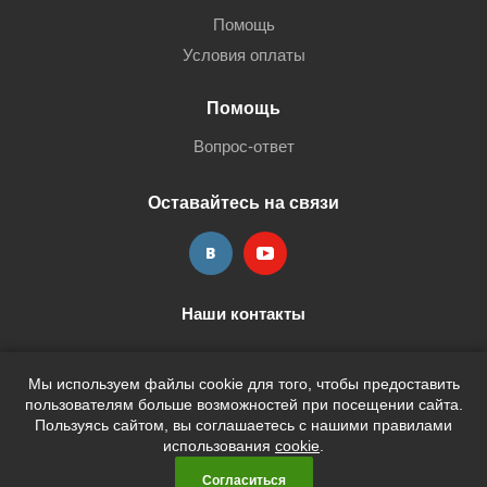
Помощь
Условия оплаты
Помощь
Вопрос-ответ
Оставайтесь на связи
Наши контакты
+7 (3452) 515-705
shop@terria.ru
Мы используем файлы cookie для того, чтобы предоставить
пользователям больше возможностей при посещении сайта.
Пользуясь сайтом, вы соглашаетесь с нашими правилами
использования
cookie
.
2026 © Кан-Тэррия Kids
Согласиться