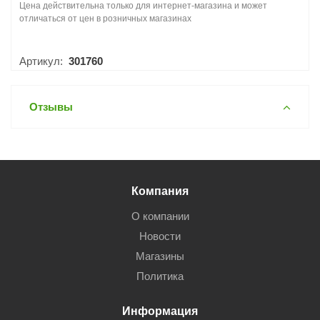
Цена действительна только для интернет-магазина и может
отличаться от цен в розничных магазинах
Артикул:
301760
Отзывы
Компания
О компании
Новости
Магазины
Политика
Информация